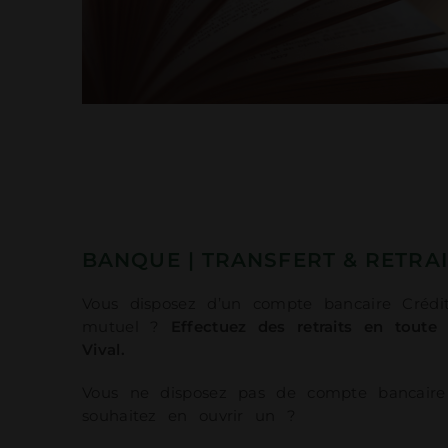
BANQUE | TRANSFERT & RETRAI
Vous disposez d’un compte bancaire Crédit
mutuel ?
Effectuez des retraits en toute 
Vival.
Vous ne disposez pas de compte bancaire
souhaitez en ouvrir un ?