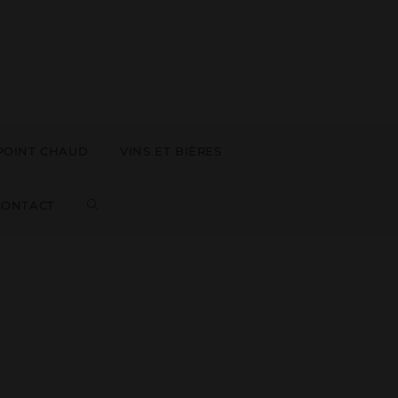
 POINT CHAUD
VINS ET BIÈRES
CONTACT