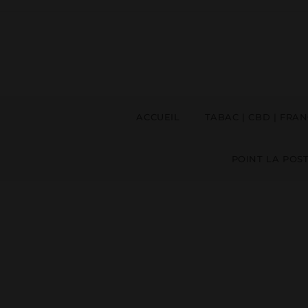
ACCUEIL
TABAC | CBD | FRAN
POINT LA POST