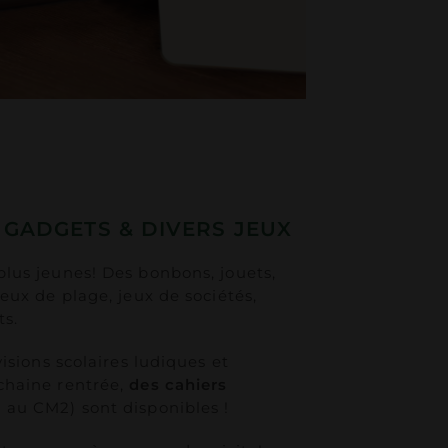
 GADGETS & DIVERS JEUX
lus jeunes! Des bonbons, jouets,
eux de plage, jeux de sociétés,
ts.
isions scolaires ludiques et
chaine rentrée,
des cahiers
 au CM2) sont disponibles !