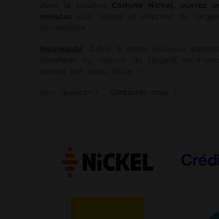
Avec la solution
Compte Nickel,
ouvrez u
minutes
puis retirez et déposez de l’argen
convenance.
Nouveauté
: Grâce à notre nouveau parten
transférer ou recevoir de l’argent en Fran
jamais été aussi facile !
Une question?
Contactez-nous !