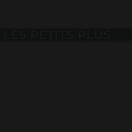
LES PETITS PLUS