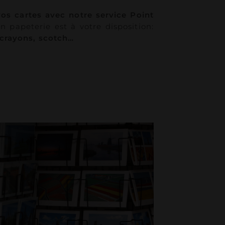
vos cartes avec notre service Point
n papeterie est à votre disposition:
 crayons, scotch…