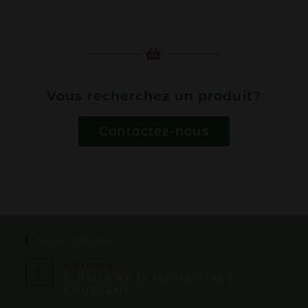
Vous recherchez un produit?
Contactez-nous
Nous Contacter
Adresse :
3, Place de la Mairie 33460
SOUSSANS