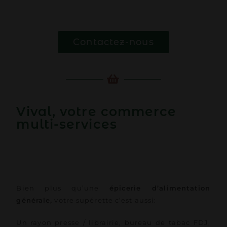
Contactez-nous
Vival, votre commerce
multi-services
Bien plus qu’une
épicerie d’alimentation
générale,
votre supérette c’est aussi:
Un rayon presse / librairie, bureau de tabac FDJ,