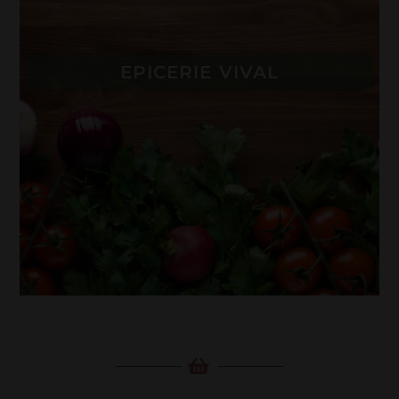
EPICERIE VIVAL