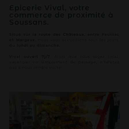
Epicerie Vival, votre
commerce de proximité à
Soussans.
Situé sur
la route des Châteaux
, entre Pauillac
et Margaux,
nous vous accueillons tous les jours,
du lundi au dimanche.
Vival ouvert 7j/7
. Alors que vous soyez local,
vacancier ou simplement de passage, n’hésitez
pas à nous rendre visite!