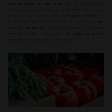
une boutique de souvenirs,
de la carterie, des
services de paiements de proximité, des cartes
prépayées, des relais colis,
un relais la Poste
, des
opérations bancaires courantes, des références
de
vins de Bordeaux
, une large gamme de bières
artisanales, des sandwiches,
un point chaud
et
bien d’autres services à découvrir!